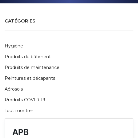
CATÉGORIES
Hygiène
Produits du bâtiment
Produits de maintenance
Peintures et décapants
Aérosols
Produits COVID-19
Tout montrer
APB