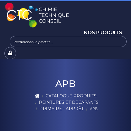
NOS PRODUITS
APB
CATALOGUE PRODUITS
PEINTURES ET DÉCAPANTS
PRIMAIRE - APPRÊT
APB