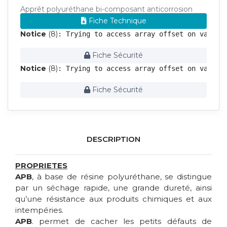
Apprêt polyuréthane bi-composant anticorrosion
Fiche Technique
Notice
 (8)
: Trying to access array offset on value 
Fiche Sécurité
Notice
 (8)
: Trying to access array offset on value 
Fiche Sécurité
DESCRIPTION
PROPRIETES
APB
, à base de résine polyuréthane, se distingue
par un séchage rapide, une grande dureté, ainsi
qu’une résistance aux produits chimiques et aux
intempéries.
APB
. permet de cacher les petits défauts de