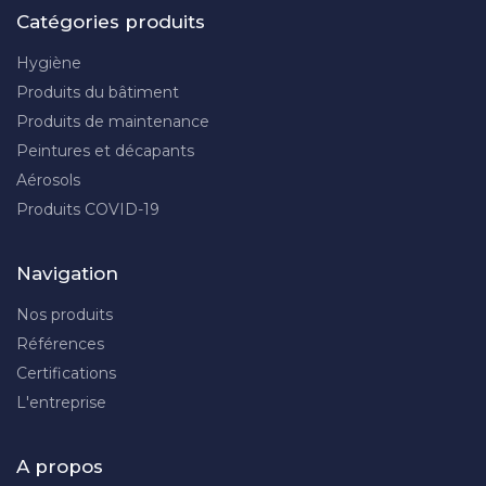
Catégories produits
Hygiène
Produits du bâtiment
Produits de maintenance
Peintures et décapants
Aérosols
Produits COVID-19
Navigation
Nos produits
Références
Certifications
L'entreprise
A propos