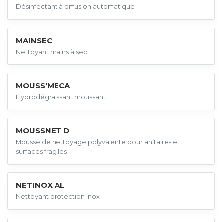
Désinfectant à diffusion automatique
MAINSEC
Nettoyant mains à sec
MOUSS'MECA
Hydrodégraissant moussant
MOUSSNET D
Mousse de nettoyage polyvalente pour anitaires et
surfaces fragiles
NETINOX AL
Nettoyant protection inox