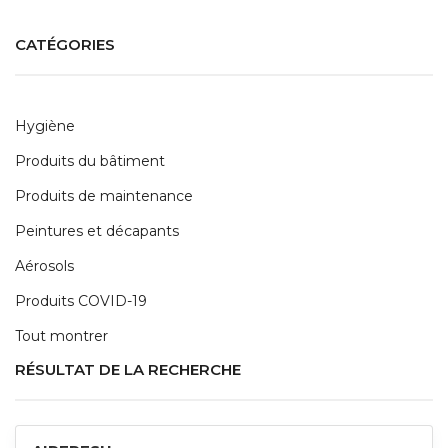
CATÉGORIES
Hygiène
Produits du bâtiment
Produits de maintenance
Peintures et décapants
Aérosols
Produits COVID-19
Tout montrer
RÉSULTAT DE LA RECHERCHE