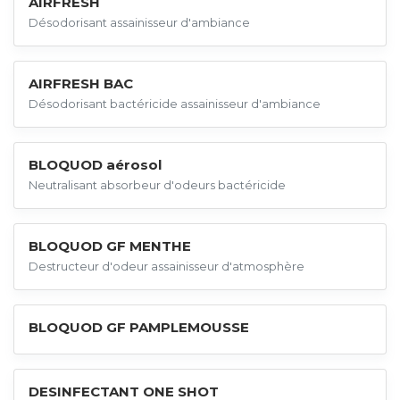
AIRFRESH
Désodorisant assainisseur d'ambiance
AIRFRESH BAC
Désodorisant bactéricide assainisseur d'ambiance
BLOQUOD aérosol
Neutralisant absorbeur d'odeurs bactéricide
BLOQUOD GF MENTHE
Destructeur d'odeur assainisseur d'atmosphère
BLOQUOD GF PAMPLEMOUSSE
DESINFECTANT ONE SHOT