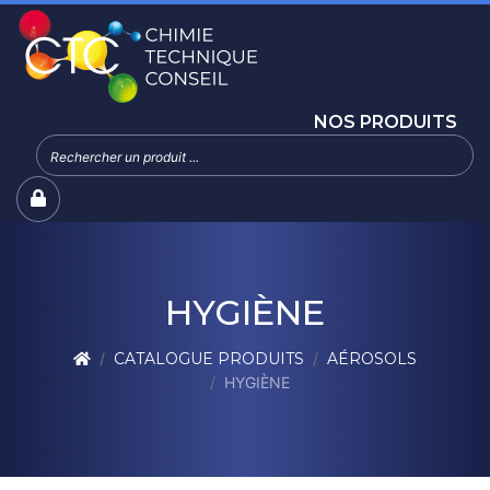
NOS PRODUITS
HYGIÈNE
CATALOGUE PRODUITS
AÉROSOLS
HYGIÈNE