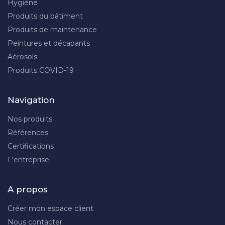
Hygiène
Produits du bâtiment
Produits de maintenance
Peintures et décapants
Aérosols
Produits COVID-19
Navigation
Nos produits
Références
Certifications
L'entreprise
A propos
Créer mon espace client
Nous contacter