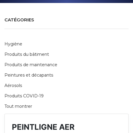
CATÉGORIES
Hygiène
Produits du bâtiment
Produits de maintenance
Peintures et décapants
Aérosols
Produits COVID-19
Tout montrer
PEINTLIGNE AER