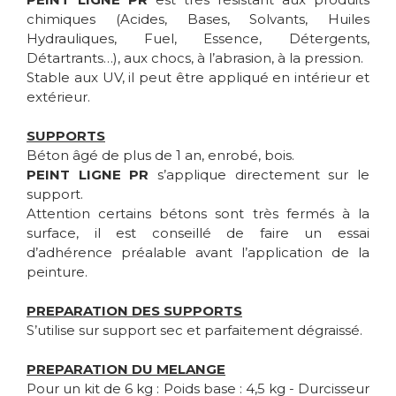
chimiques (Acides, Bases, Solvants, Huiles
Hydrauliques, Fuel, Essence, Détergents,
Détartrants…), aux chocs, à l’abrasion, à la pression.
Stable aux UV, il peut être appliqué en intérieur et
extérieur.
SUPPORTS
Béton âgé de plus de 1 an, enrobé, bois.
PEINT LIGNE PR
s’applique directement sur le
support.
Attention certains bétons sont très fermés à la
surface, il est conseillé de faire un essai
d’adhérence préalable avant l’application de la
peinture.
PREPARATION DES SUPPORTS
S’utilise sur support sec et parfaitement dégraissé.
PREPARATION DU MELANGE
Pour un kit de 6 kg : Poids base : 4,5 kg - Durcisseur