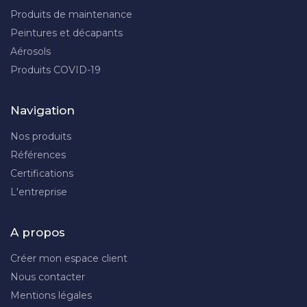
Produits de maintenance
Peintures et décapants
Aérosols
Produits COVID-19
Navigation
Nos produits
Références
Certifications
L'entreprise
A propos
Créer mon espace client
Nous contacter
Mentions légales