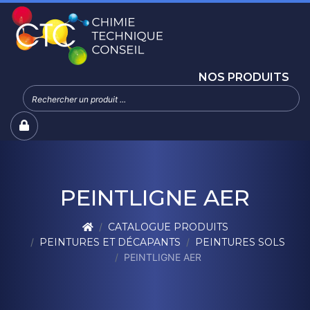
NOS PRODUITS
PEINTLIGNE AER
CATALOGUE PRODUITS
PEINTURES ET DÉCAPANTS
PEINTURES SOLS
PEINTLIGNE AER