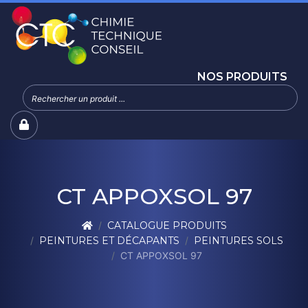
NOS PRODUITS
CT APPOXSOL 97
CATALOGUE PRODUITS
PEINTURES ET DÉCAPANTS
PEINTURES SOLS
CT APPOXSOL 97