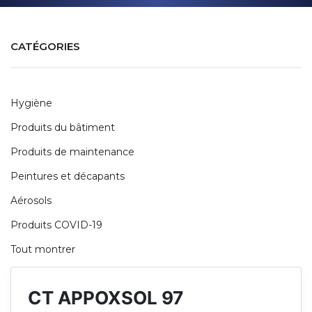
CATÉGORIES
Hygiène
Produits du bâtiment
Produits de maintenance
Peintures et décapants
Aérosols
Produits COVID-19
Tout montrer
CT APPOXSOL 97