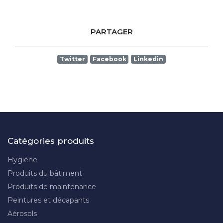
PARTAGER
Twitter
Facebook
Linkedin
Catégories produits
Hygiène
Produits du bâtiment
Produits de maintenance
Peintures et décapants
Aérosols