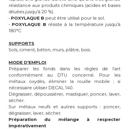
résistance aux produits chimiques (acides et bases
diluées jusqu’à 20 %).
•
POXYLAQUE B
peut être utilisé pour le sol.
•
POXYLAQUE B
résiste à la température jusqu’à
180°C.
SUPPORTS
Sols, ciment, béton, murs, plâtre, bois.
MODE D’EMPLOI
Préparer les fonds dans les règles de l’art
conformément au DTU concerné. Pour les
métaux oxydés, éliminer la rouille mobile ; si
nécessaire utiliser DECAL 140.
Dégraisser, dépoussiérer, mastiquer, poncer, laver,
sécher.
Sur métaux neufs et autres supports : poncer,
dégraisser, laver, sécher.
Préparation du mélange à respecter
impérativement