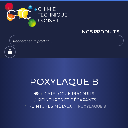
NOS PRODUITS
POXYLAQUE B
CATALOGUE PRODUITS
PEINTURES ET DÉCAPANTS
PEINTURES MÉTAUX
POXYLAQUE B