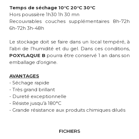
Temps de séchage 10°C 20°C 30°C
Hors poussière 1h30 1h 30 mn
Recouvrables couches supplémentaires 8h-72h
6h-72h 3h-48h
Le stockage doit se faire dans un local tempéré, à
l’abri de l’humidité et du gel. Dans ces conditions,
POXYLAQUE B
pourra être conservé 1 an dans son
emballage d’origine.
AVANTAGES
- Séchage rapide
- Très grand brillant
- Dureté exceptionnelle
- Résiste jusqu’à 180°C
- Grande résistance aux produits chimiques dilués
FICHIERS