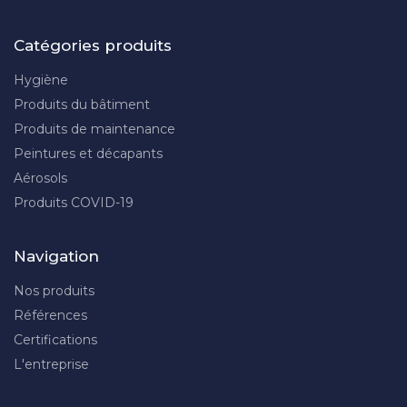
Catégories produits
Hygiène
Produits du bâtiment
Produits de maintenance
Peintures et décapants
Aérosols
Produits COVID-19
Navigation
Nos produits
Références
Certifications
L'entreprise