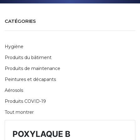
CATÉGORIES
Hygiène
Produits du bâtiment
Produits de maintenance
Peintures et décapants
Aérosols
Produits COVID-19
Tout montrer
POXYLAQUE B