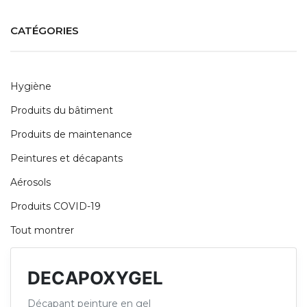
CATÉGORIES
Hygiène
Produits du bâtiment
Produits de maintenance
Peintures et décapants
Aérosols
Produits COVID-19
Tout montrer
DECAPOXYGEL
Décapant peinture en gel