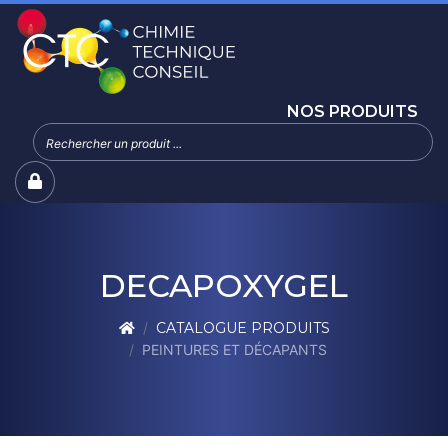
NOS PRODUITS
DECAPOXYGEL
CATALOGUE PRODUITS
PEINTURES ET DÉCAPANTS