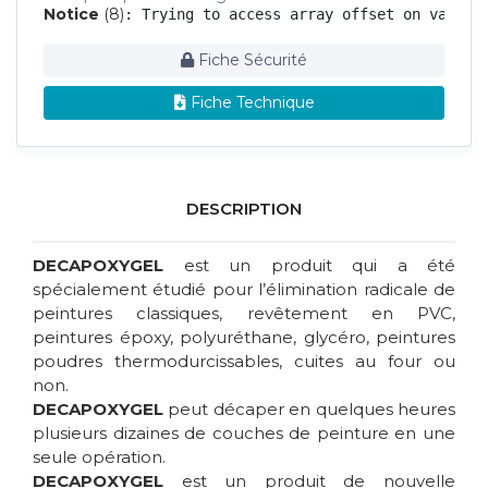
Notice
 (8)
: Trying to access array offset on value 
Fiche Sécurité
Fiche Technique
DESCRIPTION
DECAPOXYGEL
est un produit qui a été
spécialement étudié pour l’élimination radicale de
peintures classiques, revêtement en PVC,
peintures époxy, polyuréthane, glycéro, peintures
poudres thermodurcissables, cuites au four ou
non.
DECAPOXYGEL
peut décaper en quelques heures
plusieurs dizaines de couches de peinture en une
seule opération.
DECAPOXYGEL
est un produit de nouvelle