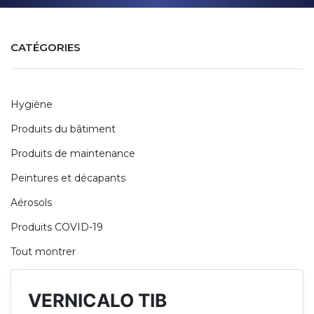
CATÉGORIES
Hygiène
Produits du bâtiment
Produits de maintenance
Peintures et décapants
Aérosols
Produits COVID-19
Tout montrer
VERNICALO TIB