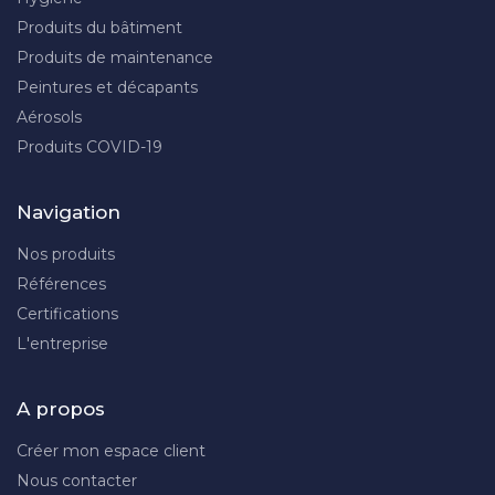
Produits du bâtiment
Produits de maintenance
Peintures et décapants
Aérosols
Produits COVID-19
Navigation
Nos produits
Références
Certifications
L'entreprise
A propos
Créer mon espace client
Nous contacter