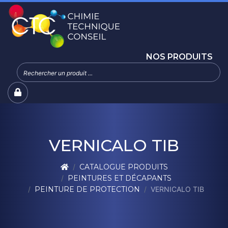
NOS PRODUITS
VERNICALO TIB
CATALOGUE PRODUITS
PEINTURES ET DÉCAPANTS
PEINTURE DE PROTECTION
VERNICALO TIB