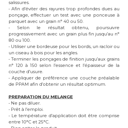
salissures.
• Afin d’éviter des rayures trop profondes dues au
ponçage, effectuer un test avec une ponceuse à
parquet avec un grain n° 40 ou 50.
• Selon le résultat obtenu, poursuivre
progressivement avec un grain plus fin jusqu’au n°
80 ou 100.
• Utiliser une bordeuse pour les bords, un racloir ou
un ciseau à bois pour les angles.
• Terminer les ponçages de finition jusqu’aux grains
n° 120 à 150 selon l’essence et l’épaisseur de la
couche d’usure.
• Appliquer de préférence une couche préalable
de PPAM afin d’obtenir un résultat optimum.
PREPARATION DU MELANGE
• Ne pas diluer.
• Prêt à l’emploi.
• Le température d’application doit être comprise
entre 10°C et 25°C.