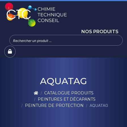
NOS PRODUITS
AQUATAG
CATALOGUE PRODUITS
PEINTURES ET DÉCAPANTS
PEINTURE DE PROTECTION
AQUATAG