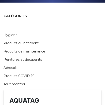
CATÉGORIES
Hygiène
Produits du bâtiment
Produits de maintenance
Peintures et décapants
Aérosols
Produits COVID-19
Tout montrer
AQUATAG