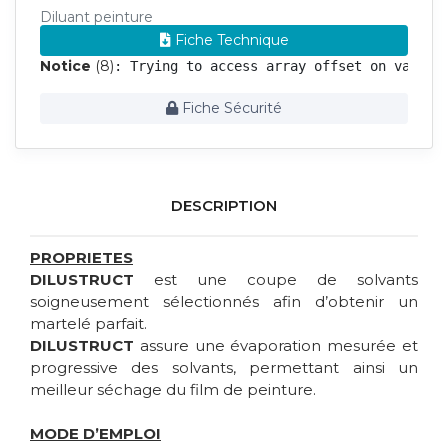
Diluant peinture
Fiche Technique
Notice
 (8)
: Trying to access array offset on value 
Fiche Sécurité
DESCRIPTION
PROPRIETES
DILUSTRUCT
est une coupe de solvants
soigneusement sélectionnés afin d’obtenir un
martelé parfait.
DILUSTRUCT
assure une évaporation mesurée et
progressive des solvants, permettant ainsi un
meilleur séchage du film de peinture.
MODE D’EMPLOI