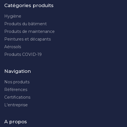
Catégories produits
Hygiène
Produits du bâtiment
Produits de maintenance
Peintures et décapants
Aérosols
Produits COVID-19
Navigation
Nos produits
Références
Certifications
L'entreprise
A propos