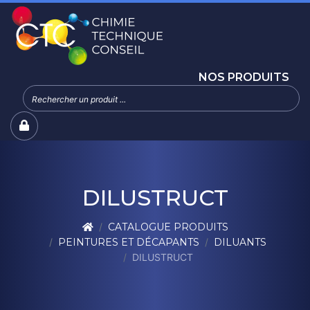
NOS PRODUITS
DILUSTRUCT
CATALOGUE PRODUITS
PEINTURES ET DÉCAPANTS
DILUANTS
DILUSTRUCT