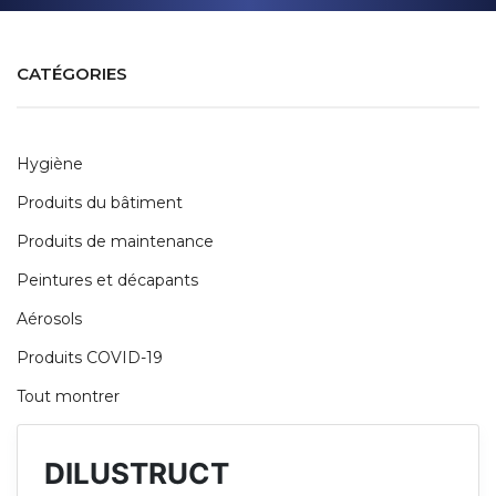
CATÉGORIES
Hygiène
Produits du bâtiment
Produits de maintenance
Peintures et décapants
Aérosols
Produits COVID-19
Tout montrer
DILUSTRUCT