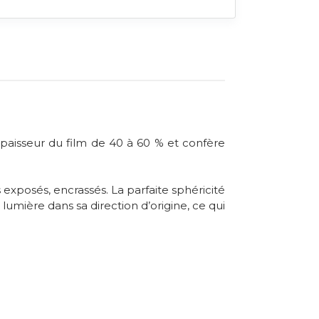
paisseur du film de 40 à 60 % et confère
 exposés, encrassés. La parfaite sphéricité
umière dans sa direction d’origine, ce qui