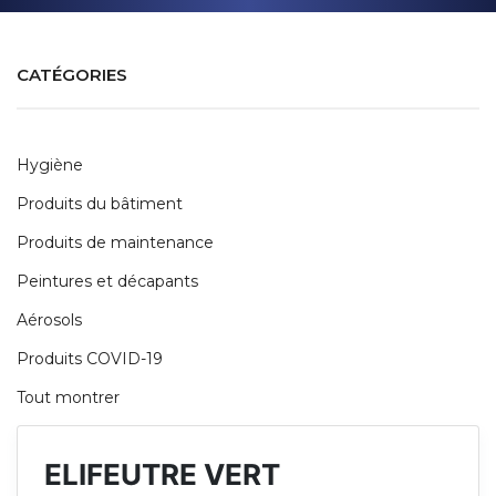
CATÉGORIES
Hygiène
Produits du bâtiment
Produits de maintenance
Peintures et décapants
Aérosols
Produits COVID-19
Tout montrer
ELIFEUTRE VERT