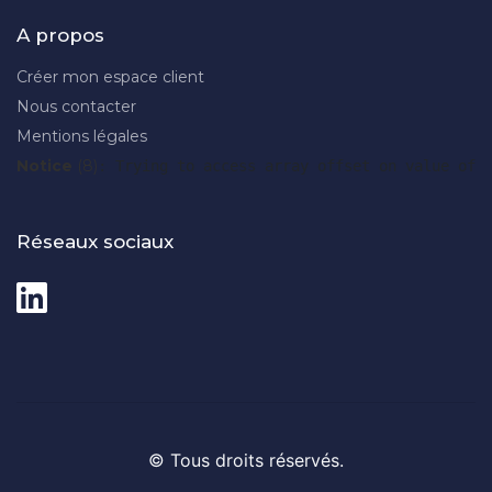
A propos
Créer mon espace client
Nous contacter
Mentions légales
Notice
 (8)
: Trying to access array offset on value of 
Réseaux sociaux
© Tous droits réservés.