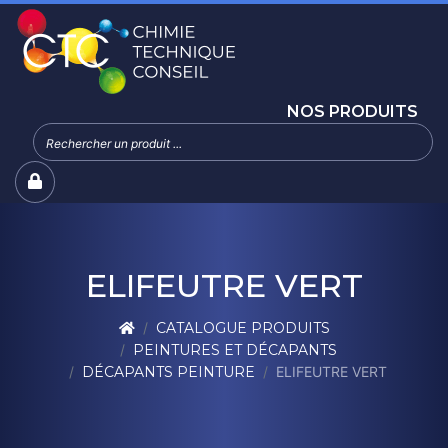
NOS PRODUITS
ELIFEUTRE VERT
CATALOGUE PRODUITS
PEINTURES ET DÉCAPANTS
DÉCAPANTS PEINTURE
ELIFEUTRE VERT