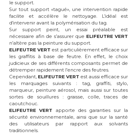
le support.
Sur tout support «tagué», une intervention rapide
facilite et accélère le nettoyage. L’idéal est
d’intervenir avant la polymérisation du tag.
Sur support peint, un essai préalable est
nécessaire afin de s’assurer que
ELIFEUTRE VERT
n’altère pas la peinture du support.
ELIFEUTRE VERT
est particulièrement efficace sur
les graffitis à base de feutre. En effet, le choix
judicieux de ses différents composants permet de
détremper rapidement l’encre des feutres.
Cependant,
ELIFEUTRE VERT
est aussi efficace sur
les marquages suivants : tag, graffiti, stylo,
marqueur, peinture aérosol, mais aussi sur toutes
sortes de souillures : graisse, colle, traces de
caoutchouc.
ELIFEUTRE VERT
apporte des garanties sur la
sécurité environnementale, ainsi que sur la santé
des utilisateurs par rapport aux solvants
traditionnels.