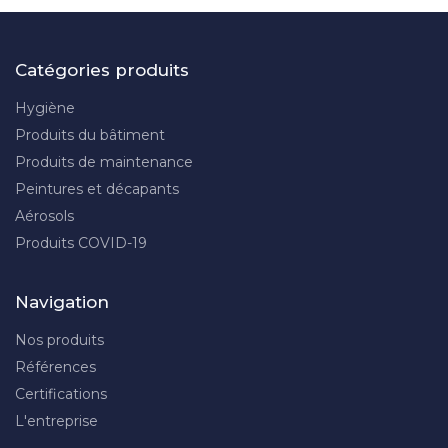
Catégories produits
Hygiène
Produits du bâtiment
Produits de maintenance
Peintures et décapants
Aérosols
Produits COVID-19
Navigation
Nos produits
Références
Certifications
L'entreprise