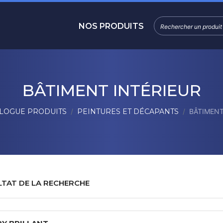
NOS PRODUITS
BÂTIMENT INTÉRIEUR
LOGUE PRODUITS
PEINTURES ET DÉCAPANTS
BÂTIMENT
LTAT DE LA RECHERCHE