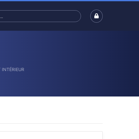
 INTÉRIEUR