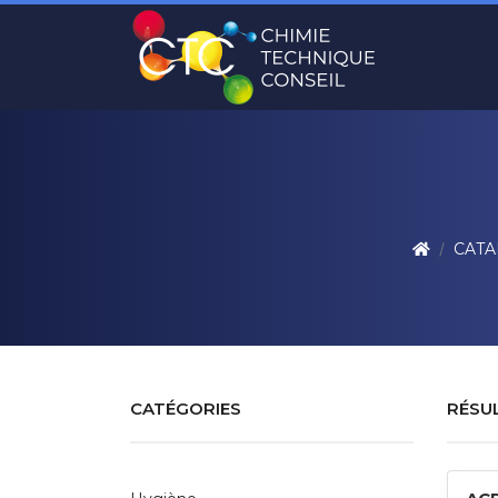
CATA
CATÉGORIES
RÉSU