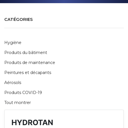
CATÉGORIES
Hygiène
Produits du bâtiment
Produits de maintenance
Peintures et décapants
Aérosols
Produits COVID-19
Tout montrer
HYDROTAN