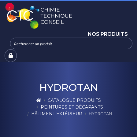
NOS PRODUITS
HYDROTAN
CATALOGUE PRODUITS
PEINTURES ET DÉCAPANTS
BÂTIMENT EXTÉRIEUR
HYDROTAN