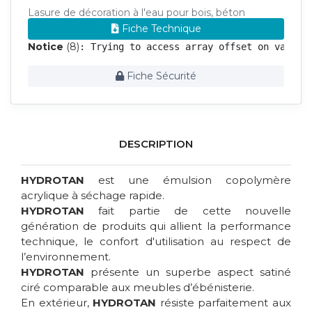
Lasure de décoration à l'eau pour bois, béton
Fiche Technique
Notice
 (8)
: Trying to access array offset on value 
Fiche Sécurité
DESCRIPTION
HYDROTAN
est une émulsion copolymère
acrylique à séchage rapide.
HYDROTAN
fait partie de cette nouvelle
génération de produits qui allient la performance
technique, le confort d'utilisation au respect de
l’environnement.
HYDROTAN
présente un superbe aspect satiné
ciré comparable aux meubles d’ébénisterie.
En extérieur,
HYDROTAN
résiste parfaitement aux