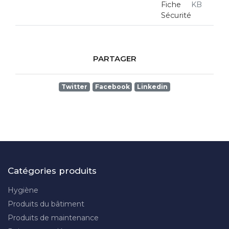
Fiche
KB
Sécurité
PARTAGER
Twitter
Facebook
Linkedin
Catégories produits
Hygiène
Produits du bâtiment
Produits de maintenance